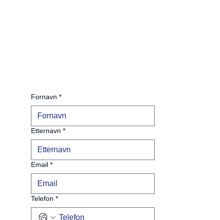
Fornavn
*
Etternavn
*
Email
*
Telefon
*