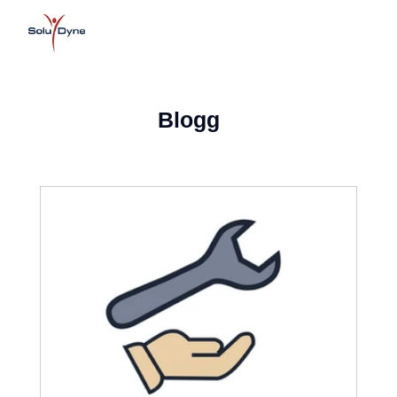
Blogg