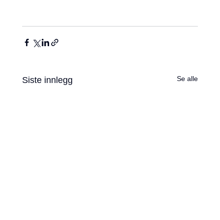
Se alle
Siste innlegg