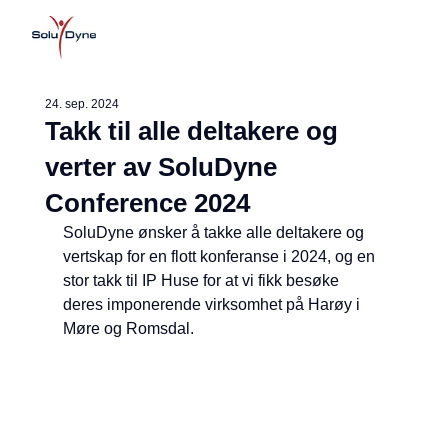
24. sep. 2024
Takk til alle deltakere og
verter av SoluDyne
Conference 2024
SoluDyne ønsker å takke alle deltakere og 
vertskap for en flott konferanse i 2024, og en 
stor takk til IP Huse for at vi fikk besøke 
deres imponerende virksomhet på Harøy i 
Møre og Romsdal.