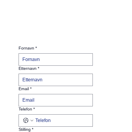
Fornavn
*
Etternavn
*
Email
*
Telefon
*
Stilling
*