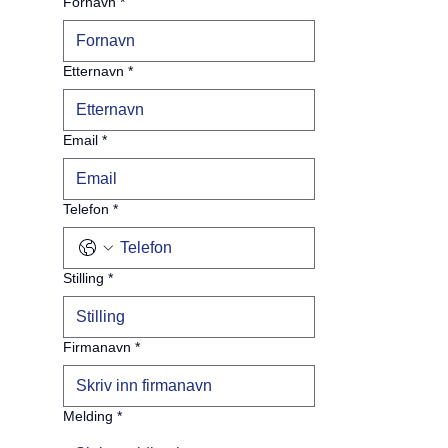
Fornavn
*
Etternavn
*
Email
*
Telefon
*
Stilling
*
Firmanavn
*
Melding
*