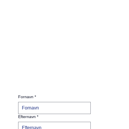
Fornavn
*
Efternavn
*