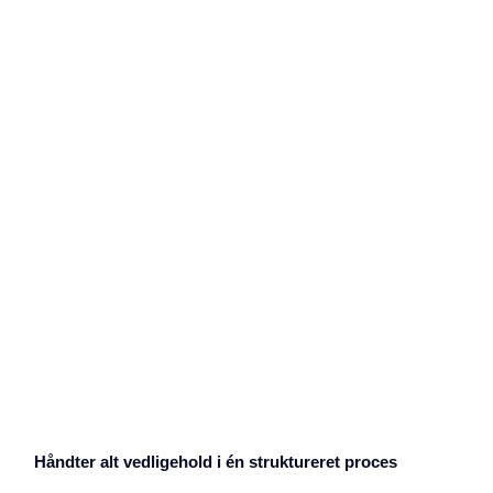
Håndter alt vedligehold i én struktureret proces