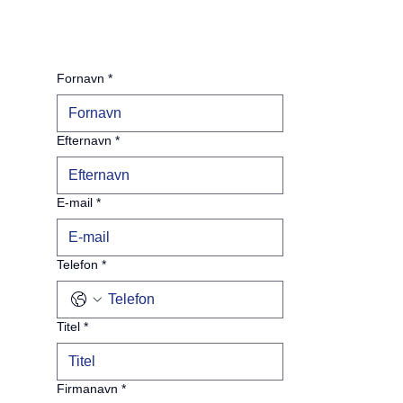
Fornavn
*
Efternavn
*
E-mail
*
Telefon
*
Titel
*
Firmanavn
*