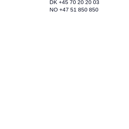
DK +45 70 20 20 03
NO +47 51 850 850