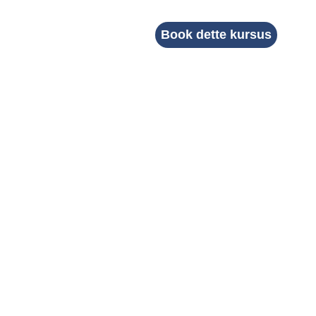
Book dette kursus