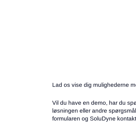
Lad os vise dig mulighederne 
Vil du have en demo, har du spø
løsningen eller andre spørgsmå
formularen og SoluDyne kontakt