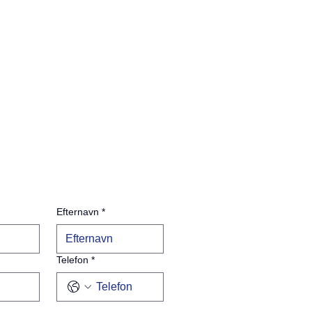
Efternavn
*
Telefon
*