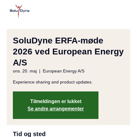
SoluDyne ERFA-møde
2026 ved European Energy
A/S
ons. 20. maj
  |  
European Energy A/S
Experience sharing and product updates.
Tilmeldingen er lukket
Se andre arrangementer
Tid og sted