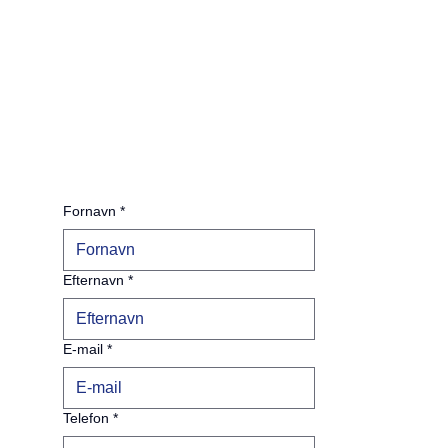
Fornavn
*
Efternavn
*
E-mail
*
Telefon
*