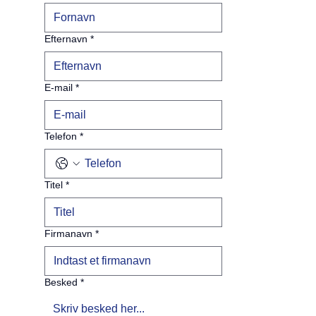
Efternavn
*
E-mail
*
Telefon
*
Titel
*
Firmanavn
*
Besked
*