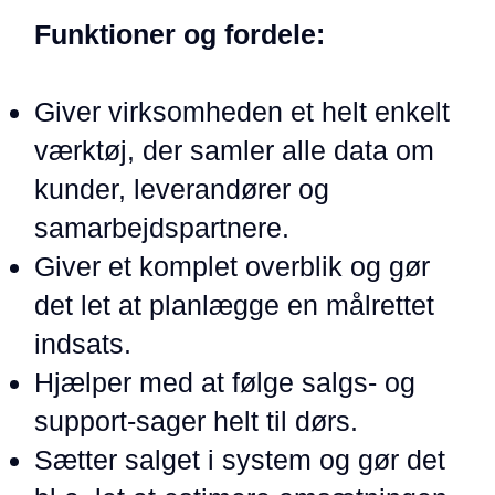
Funktioner og fordele:
Giver virksomheden et helt enkelt
værktøj, der samler alle data om
kunder, leverandører og
samarbejdspartnere.
Giver et komplet overblik og gør
det let at planlægge en målrettet
indsats.
Hjælper med at følge salgs- og
support-sager helt til dørs.
Sætter salget i system og gør det