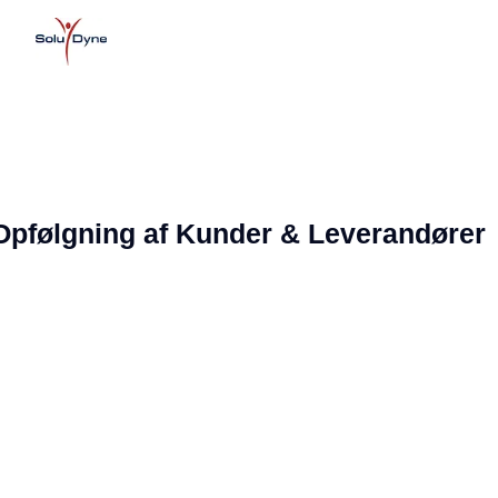
Opfølgning af Kunder & Leverandører