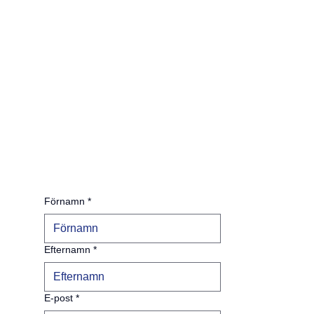
Förnamn
*
Efternamn
*
E-post
*