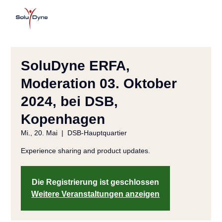
SoluDyne ERFA,
Moderation 03. Oktober
2024, bei DSB,
Kopenhagen
Mi., 20. Mai
  |  
DSB-Hauptquartier
Experience sharing and product updates.
Die Registrierung ist geschlossen
Weitere Veranstaltungen anzeigen