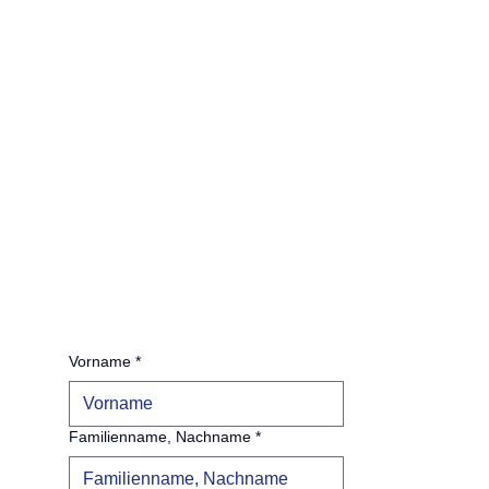
Vorname
*
Familienname, Nachname
*