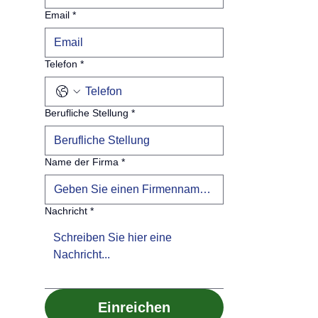
Email
*
Telefon
*
Berufliche Stellung
*
Name der Firma
*
Nachricht
*
Einreichen