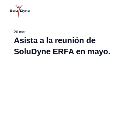
20 mar
Asista a la reunión de
SoluDyne ERFA en mayo.