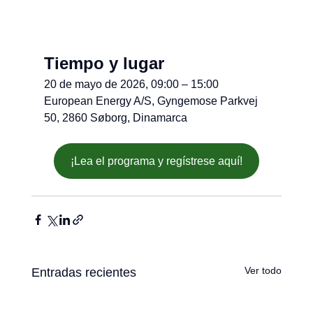
Tiempo y lugar
20 de mayo de 2026, 09:00 – 15:00
European Energy A/S, Gyngemose Parkvej 
50, 2860 Søborg, Dinamarca
¡Lea el programa y regístrese aquí!
Ver todo
Entradas recientes