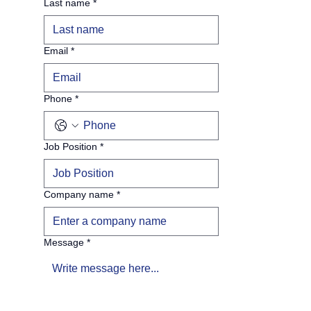
Last name
*
Email
*
Phone
*
Job Position
*
Company name
*
Message
*